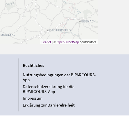
Leaflet
| ©
OpenStreetMap
contributors
Rechtliches
Nutzungsbedingungen der BIPARCOURS-
App
Datenschutzerklärung für die
BIPARCOURS-App
Impressum
Erklärung zur Barrierefreiheit