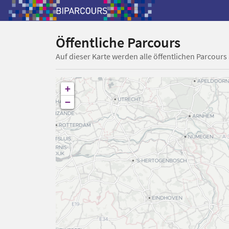
Öffentliche Parcours
Auf dieser Karte werden alle öffentlichen Parcours
+
−