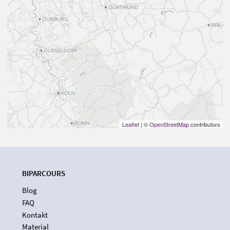
Leaflet
| ©
OpenStreetMap
contributors
BIPARCOURS
Blog
FAQ
Kontakt
Material