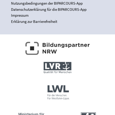
Nutzungsbedingungen der BIPARCOURS-App
Datenschutzerklärung für die BIPARCOURS-App
Impressum
Erklärung zur Barrierefreiheit