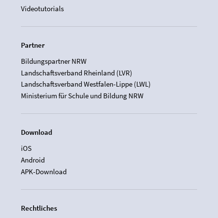
Videotutorials
Partner
Bildungspartner NRW
Landschaftsverband Rheinland (LVR)
Landschaftsverband Westfalen-Lippe (LWL)
Ministerium für Schule und Bildung NRW
Download
iOS
Android
APK-Download
Rechtliches