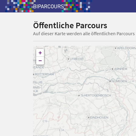
Öffentliche Parcours
Auf dieser Karte werden alle öffentlichen Parcours
+
−