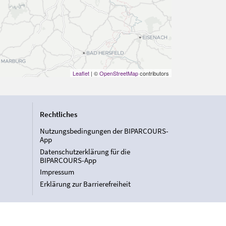
Leaflet
| ©
OpenStreetMap
contributors
Rechtliches
Nutzungsbedingungen der BIPARCOURS-
App
Datenschutzerklärung für die
BIPARCOURS-App
Impressum
Erklärung zur Barrierefreiheit