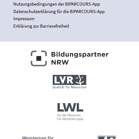
Nutzungsbedingungen der BIPARCOURS-App
Datenschutzerklärung für die BIPARCOURS-App
Impressum
Erklärung zur Barrierefreiheit