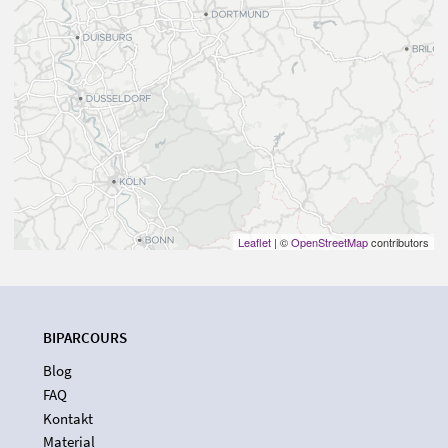
Leaflet
| ©
OpenStreetMap
contributors
BIPARCOURS
Blog
FAQ
Kontakt
Material