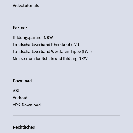
Videotutorials
Partner
Bildungspartner NRW
Landschaftsverband Rheinland (LVR)
Landschaftsverband Westfalen-Lippe (LWL)
Ministerium für Schule und Bildung NRW
Download
iOS
Android
APK-Download
Rechtliches