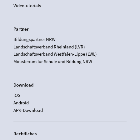
Videotutorials
Partner
Bildungspartner NRW
Landschaftsverband Rheinland (LVR)
Landschaftsverband Westfalen-Lippe (LWL)
Ministerium für Schule und Bildung NRW
Download
iOS
Android
APK-Download
Rechtliches