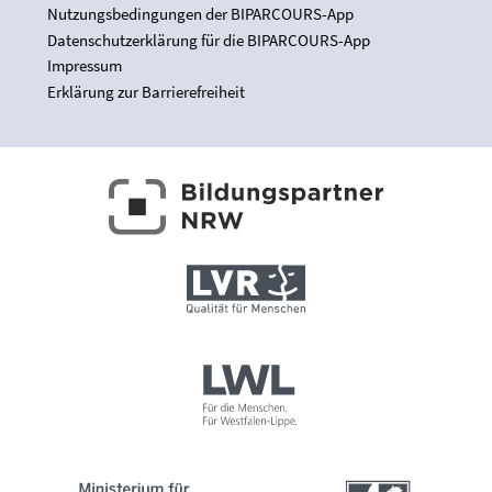
Nutzungsbedingungen der BIPARCOURS-App
Datenschutzerklärung für die BIPARCOURS-App
Impressum
Erklärung zur Barrierefreiheit