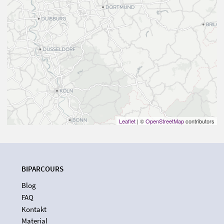
Leaflet
| ©
OpenStreetMap
contributors
BIPARCOURS
Blog
FAQ
Kontakt
Material