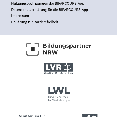
Nutzungsbedingungen der BIPARCOURS-App
Datenschutzerklärung für die BIPARCOURS-App
Impressum
Erklärung zur Barrierefreiheit