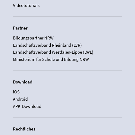
Videotutorials
Partner
Bildungspartner NRW
Landschaftsverband Rheinland (LVR)
Landschaftsverband Westfalen-Lippe (LWL)
Ministerium für Schule und Bildung NRW
Download
iOS
Android
APK-Download
Rechtliches