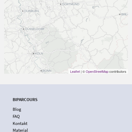
Leaflet
| ©
OpenStreetMap
contributors
BIPARCOURS
Blog
FAQ
Kontakt
Material