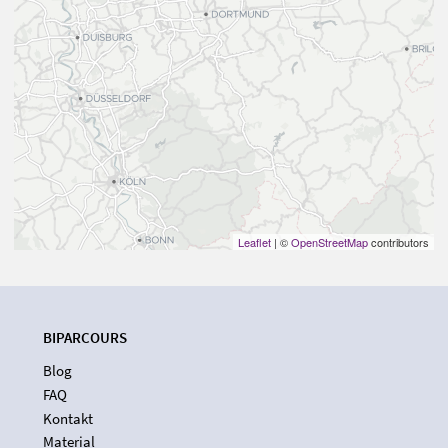
Leaflet
| ©
OpenStreetMap
contributors
BIPARCOURS
Blog
FAQ
Kontakt
Material