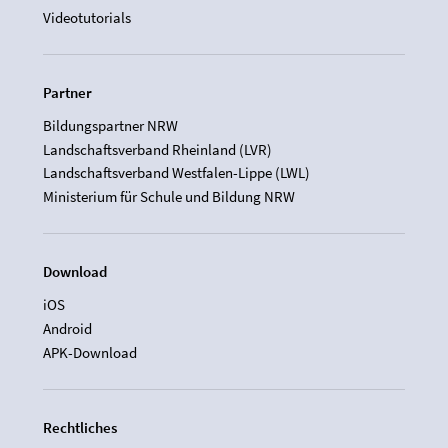
Videotutorials
Partner
Bildungspartner NRW
Landschaftsverband Rheinland (LVR)
Landschaftsverband Westfalen-Lippe (LWL)
Ministerium für Schule und Bildung NRW
Download
iOS
Android
APK-Download
Rechtliches