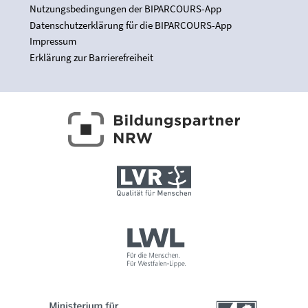
Nutzungsbedingungen der BIPARCOURS-App
Datenschutzerklärung für die BIPARCOURS-App
Impressum
Erklärung zur Barrierefreiheit