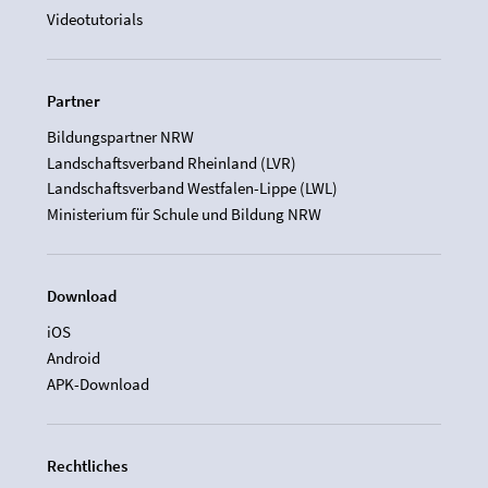
Videotutorials
Partner
Bildungspartner NRW
Landschaftsverband Rheinland (LVR)
Landschaftsverband Westfalen-Lippe (LWL)
Ministerium für Schule und Bildung NRW
Download
iOS
Android
APK-Download
Rechtliches