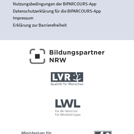
Nutzungsbedingungen der BIPARCOURS-App
Datenschutzerklärung für die BIPARCOURS-App
Impressum
Erklärung zur Barrierefreiheit