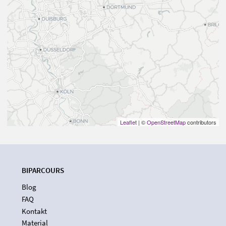
Leaflet
| ©
OpenStreetMap
contributors
BIPARCOURS
Blog
FAQ
Kontakt
Material