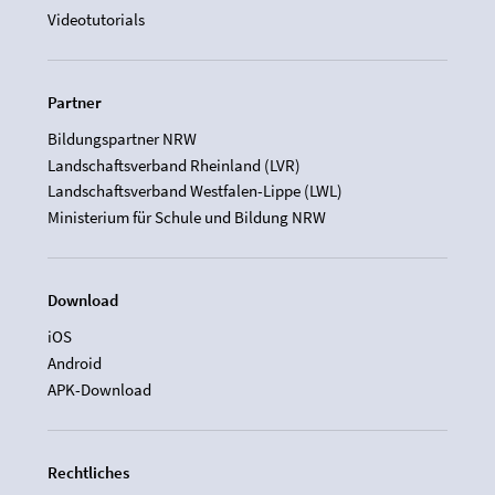
Videotutorials
Partner
Bildungspartner NRW
Landschaftsverband Rheinland (LVR)
Landschaftsverband Westfalen-Lippe (LWL)
Ministerium für Schule und Bildung NRW
Download
iOS
Android
APK-Download
Rechtliches