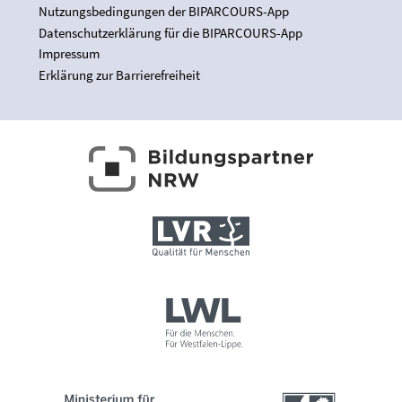
Nutzungsbedingungen der BIPARCOURS-App
Datenschutzerklärung für die BIPARCOURS-App
Impressum
Erklärung zur Barrierefreiheit