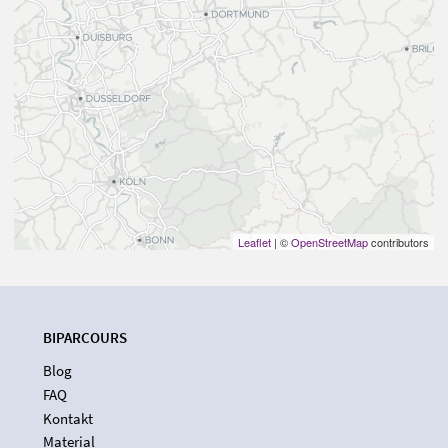
Leaflet
| ©
OpenStreetMap
contributors
BIPARCOURS
Blog
FAQ
Kontakt
Material