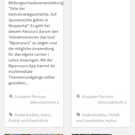
Bildungsurlaubsveranstaltung
"Orte der
Demokratiegeschichte, Auf
Spurensuche gehen in
Wuppertal". Es geht bei
diesem Parcours darum den
Teilnehmerinnen das tool
"Biparcours" zu zeigen und
die mögliche Anwendung
für das eigene Lernen /
Lehre anzuregen. Mit der
Biparcours-App kannst du
multimediale
Themenrundgänge selber
gestalten...
Gruppen-Parcous
Gruppen-Parcous
Sekundarstufe 2
Sekundarstufe 2
Gedenkstätte, Natur,
Gedenkstätte, Politik
Politik und Geschichte
und Geschichte, Kultur