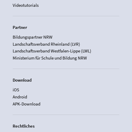
Videotutorials
Partner
Bildungspartner NRW
Landschaftsverband Rheinland (LVR)
Landschaftsverband Westfalen-Lippe (LWL)
Ministerium für Schule und Bildung NRW
Download
iOS
Android
APK-Download
Rechtliches