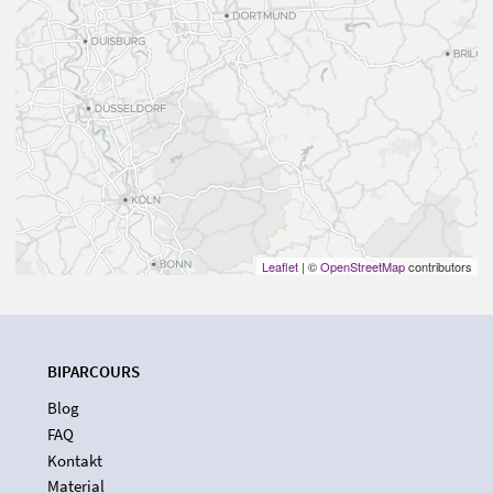
Leaflet
| ©
OpenStreetMap
contributors
BIPARCOURS
Blog
FAQ
Kontakt
Material