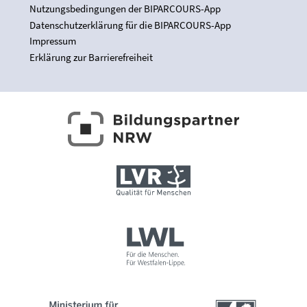
Nutzungsbedingungen der BIPARCOURS-App
Datenschutzerklärung für die BIPARCOURS-App
Impressum
Erklärung zur Barrierefreiheit