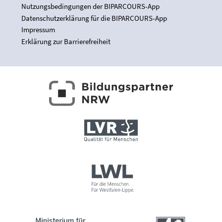
Nutzungsbedingungen der BIPARCOURS-App
Datenschutzerklärung für die BIPARCOURS-App
Impressum
Erklärung zur Barrierefreiheit