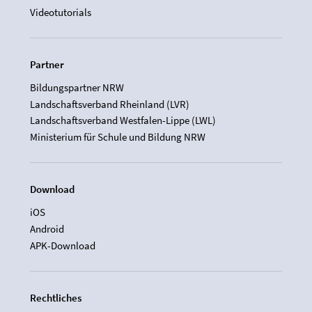
Videotutorials
Partner
Bildungspartner NRW
Landschaftsverband Rheinland (LVR)
Landschaftsverband Westfalen-Lippe (LWL)
Ministerium für Schule und Bildung NRW
Download
iOS
Android
APK-Download
Rechtliches