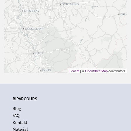
Leaflet
| ©
OpenStreetMap
contributors
BIPARCOURS
Blog
FAQ
Kontakt
Material