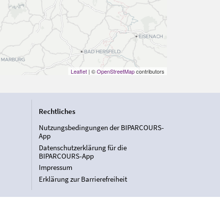
Leaflet
| ©
OpenStreetMap
contributors
Rechtliches
Nutzungsbedingungen der BIPARCOURS-
App
Datenschutzerklärung für die
BIPARCOURS-App
Impressum
Erklärung zur Barrierefreiheit