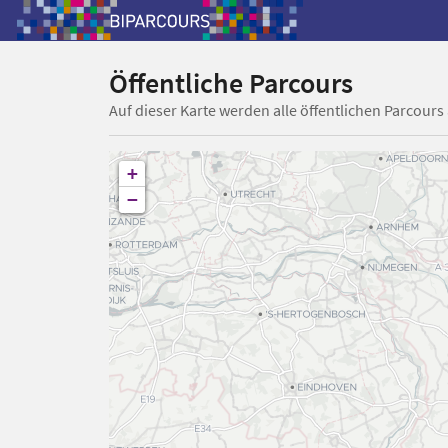
Öffentliche Parcours
Auf dieser Karte werden alle öffentlichen Parcours
+
−