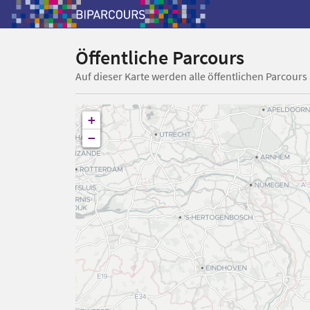
Öffentliche Parcours
Auf dieser Karte werden alle öffentlichen Parcours
+
−