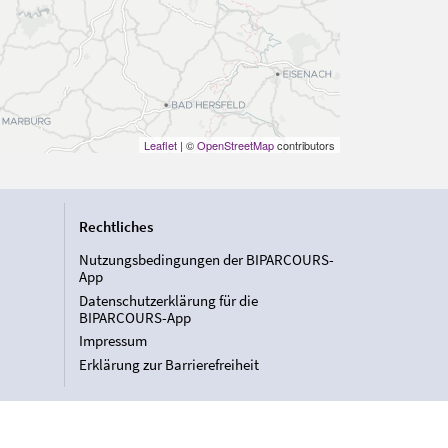
Leaflet
| ©
OpenStreetMap
contributors
Rechtliches
Nutzungsbedingungen der BIPARCOURS-
App
Datenschutzerklärung für die
BIPARCOURS-App
Impressum
Erklärung zur Barrierefreiheit