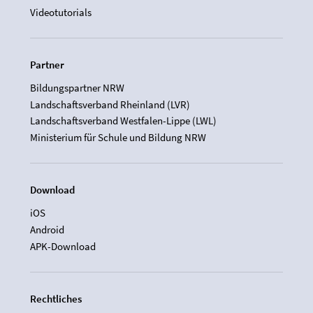
Videotutorials
Partner
Bildungspartner NRW
Landschaftsverband Rheinland (LVR)
Landschaftsverband Westfalen-Lippe (LWL)
Ministerium für Schule und Bildung NRW
Download
iOS
Android
APK-Download
Rechtliches