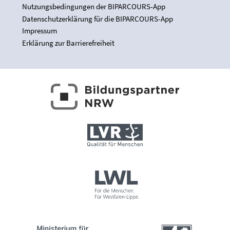
Nutzungsbedingungen der BIPARCOURS-App
Datenschutzerklärung für die BIPARCOURS-App
Impressum
Erklärung zur Barrierefreiheit