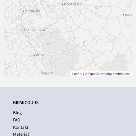
Leaflet
| ©
OpenStreetMap
contributors
BIPARCOURS
Blog
FAQ
Kontakt
Material