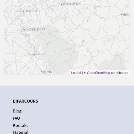
Leaflet
| ©
OpenStreetMap
contributors
BIPARCOURS
Blog
FAQ
Kontakt
Material