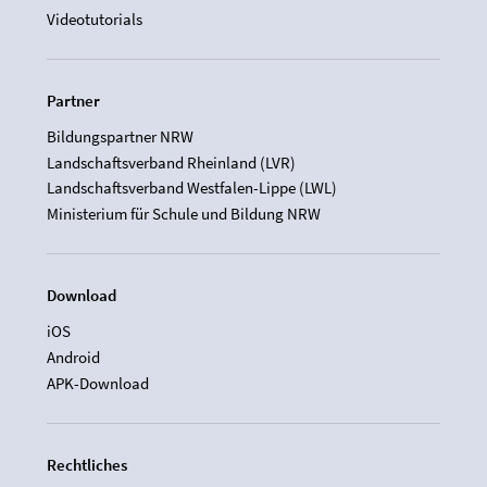
Videotutorials
Partner
Bildungspartner NRW
Landschaftsverband Rheinland (LVR)
Landschaftsverband Westfalen-Lippe (LWL)
Ministerium für Schule und Bildung NRW
Download
iOS
Android
APK-Download
Rechtliches