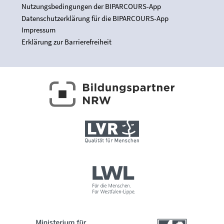
Nutzungsbedingungen der BIPARCOURS-App
Datenschutzerklärung für die BIPARCOURS-App
Impressum
Erklärung zur Barrierefreiheit