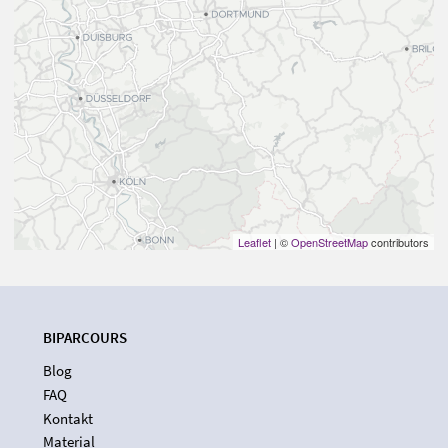
Leaflet
| ©
OpenStreetMap
contributors
BIPARCOURS
Blog
FAQ
Kontakt
Material