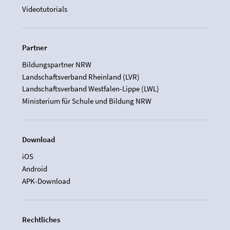
Videotutorials
Partner
Bildungspartner NRW
Landschaftsverband Rheinland (LVR)
Landschaftsverband Westfalen-Lippe (LWL)
Ministerium für Schule und Bildung NRW
Download
iOS
Android
APK-Download
Rechtliches