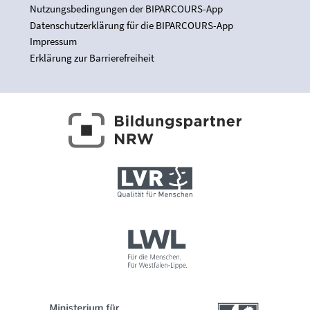
Nutzungsbedingungen der BIPARCOURS-App
Datenschutzerklärung für die BIPARCOURS-App
Impressum
Erklärung zur Barrierefreiheit