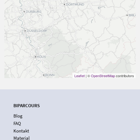
Leaflet
| ©
OpenStreetMap
contributors
BIPARCOURS
Blog
FAQ
Kontakt
Material