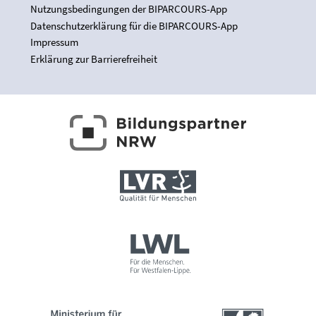
Nutzungsbedingungen der BIPARCOURS-App
Datenschutzerklärung für die BIPARCOURS-App
Impressum
Erklärung zur Barrierefreiheit