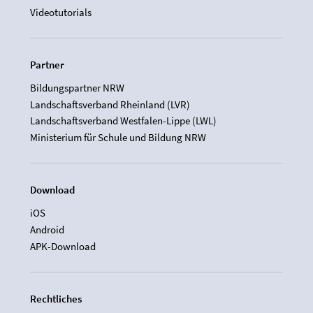
Videotutorials
Partner
Bildungspartner NRW
Landschaftsverband Rheinland (LVR)
Landschaftsverband Westfalen-Lippe (LWL)
Ministerium für Schule und Bildung NRW
Download
iOS
Android
APK-Download
Rechtliches