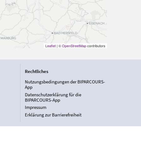
Leaflet
| ©
OpenStreetMap
contributors
Rechtliches
Nutzungsbedingungen der BIPARCOURS-
App
Datenschutzerklärung für die
BIPARCOURS-App
Impressum
Erklärung zur Barrierefreiheit