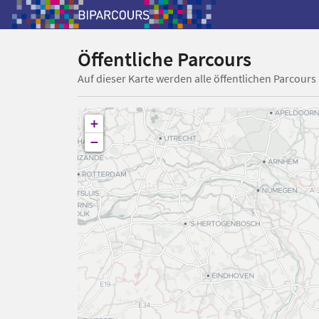
Öffentliche Parcours
Auf dieser Karte werden alle öffentlichen Parcours
+
−