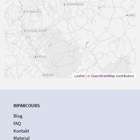
Leaflet
| ©
OpenStreetMap
contributors
BIPARCOURS
Blog
FAQ
Kontakt
Material