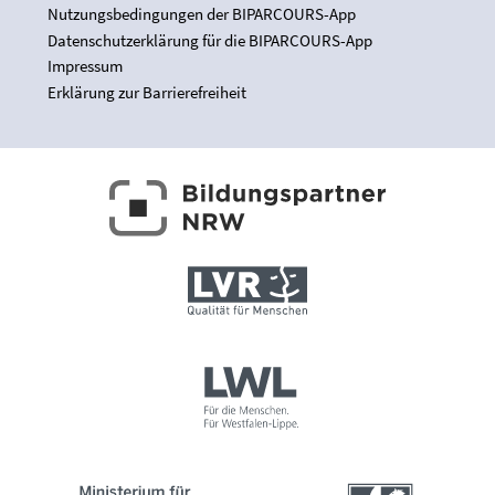
Nutzungsbedingungen der BIPARCOURS-App
Datenschutzerklärung für die BIPARCOURS-App
Impressum
Erklärung zur Barrierefreiheit