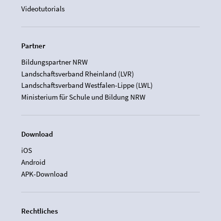
Videotutorials
Partner
Bildungspartner NRW
Landschaftsverband Rheinland (LVR)
Landschaftsverband Westfalen-Lippe (LWL)
Ministerium für Schule und Bildung NRW
Download
iOS
Android
APK-Download
Rechtliches