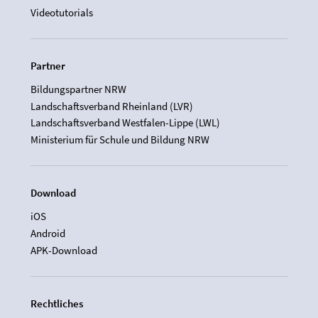
Videotutorials
Partner
Bildungspartner NRW
Landschaftsverband Rheinland (LVR)
Landschaftsverband Westfalen-Lippe (LWL)
Ministerium für Schule und Bildung NRW
Download
iOS
Android
APK-Download
Rechtliches