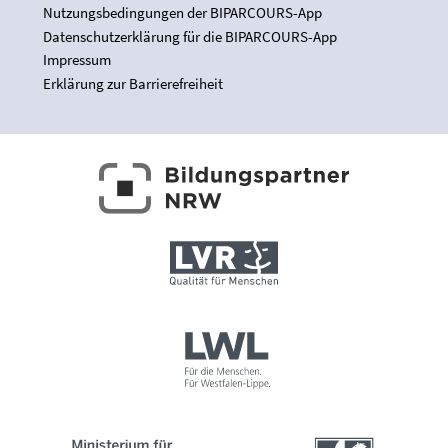
Nutzungsbedingungen der BIPARCOURS-App
Datenschutzerklärung für die BIPARCOURS-App
Impressum
Erklärung zur Barrierefreiheit