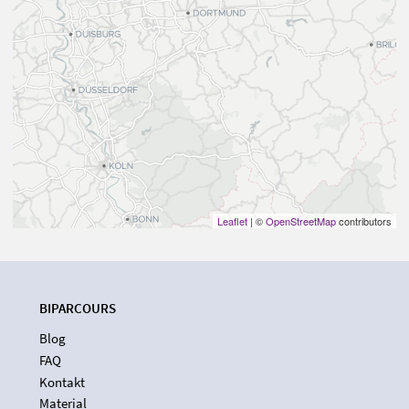
Leaflet
| ©
OpenStreetMap
contributors
BIPARCOURS
Blog
FAQ
Kontakt
Material