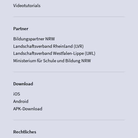
Videotutorials
Partner
Bildungspartner NRW
Landschaftsverband Rheinland (LVR)
Landschaftsverband Westfalen-Lippe (LWL)
Ministerium für Schule und Bildung NRW
Download
iOS
Android
APK-Download
Rechtliches