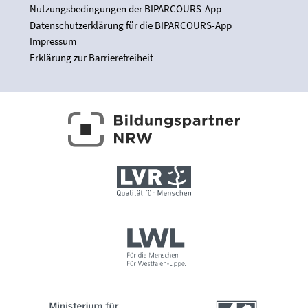
Nutzungsbedingungen der BIPARCOURS-App
Datenschutzerklärung für die BIPARCOURS-App
Impressum
Erklärung zur Barrierefreiheit