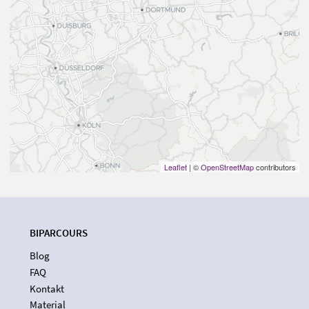
Leaflet
| ©
OpenStreetMap
contributors
BIPARCOURS
Blog
FAQ
Kontakt
Material