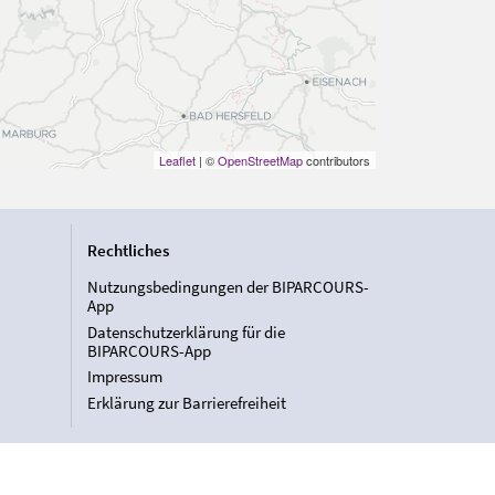
Leaflet
| ©
OpenStreetMap
contributors
Rechtliches
Nutzungsbedingungen der BIPARCOURS-
App
Datenschutzerklärung für die
BIPARCOURS-App
Impressum
Erklärung zur Barrierefreiheit