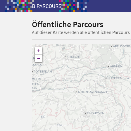
Öffentliche Parcours
Auf dieser Karte werden alle öffentlichen Parcours
+
−