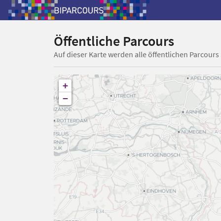
Öffentliche Parcours
Auf dieser Karte werden alle öffentlichen Parcours
+
−