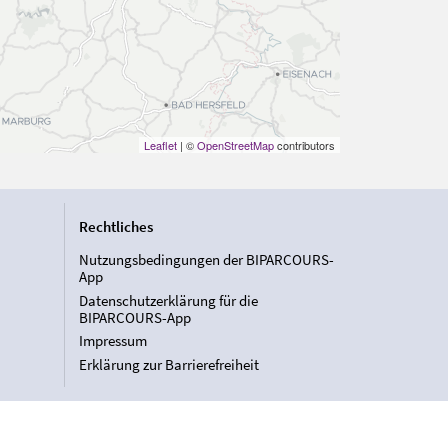
Leaflet
| ©
OpenStreetMap
contributors
Rechtliches
Nutzungsbedingungen der BIPARCOURS-
App
Datenschutzerklärung für die
BIPARCOURS-App
Impressum
Erklärung zur Barrierefreiheit