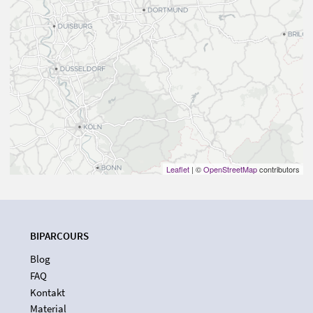
Leaflet
| ©
OpenStreetMap
contributors
BIPARCOURS
Blog
FAQ
Kontakt
Material