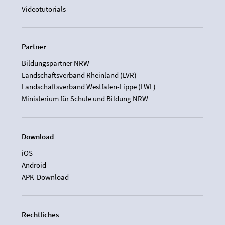
Videotutorials
Partner
Bildungspartner NRW
Landschaftsverband Rheinland (LVR)
Landschaftsverband Westfalen-Lippe (LWL)
Ministerium für Schule und Bildung NRW
Download
iOS
Android
APK-Download
Rechtliches