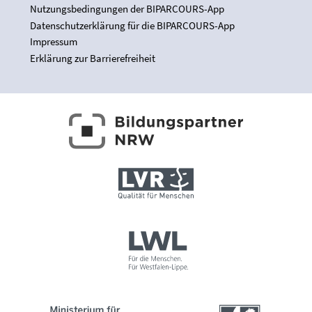
Nutzungsbedingungen der BIPARCOURS-App
Datenschutzerklärung für die BIPARCOURS-App
Impressum
Erklärung zur Barrierefreiheit