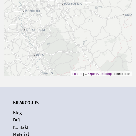
Leaflet
| ©
OpenStreetMap
contributors
BIPARCOURS
Blog
FAQ
Kontakt
Material