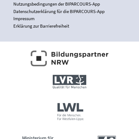
Nutzungsbedingungen der BIPARCOURS-App
Datenschutzerklärung für die BIPARCOURS-App
Impressum
Erklärung zur Barrierefreiheit