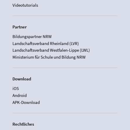
Videotutorials
Partner
Bildungspartner NRW
Landschaftsverband Rheinland (LVR)
Landschaftsverband Westfalen-Lippe (LWL)
Ministerium für Schule und Bildung NRW
Download
iOS
Android
APK-Download
Rechtliches