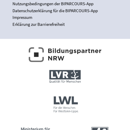
Nutzungsbedingungen der BIPARCOURS-App
Datenschutzerklärung für die BIPARCOURS-App
Impressum
Erklärung zur Barrierefreiheit