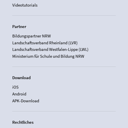
Videotutorials
Partner
Bildungspartner NRW
Landschaftsverband Rheinland (LVR)
Landschaftsverband Westfalen-Lippe (LWL)
Ministerium für Schule und Bildung NRW
Download
iOS
Android
APK-Download
Rechtliches