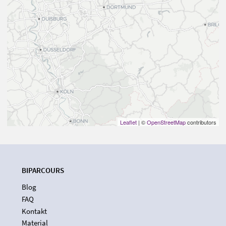
Leaflet
| ©
OpenStreetMap
contributors
BIPARCOURS
Blog
FAQ
Kontakt
Material