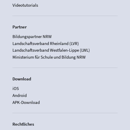
Videotutorials
Partner
Bildungspartner NRW
Landschaftsverband Rheinland (LVR)
Landschaftsverband Westfalen-Lippe (LWL)
Ministerium für Schule und Bildung NRW
Download
iOS
Android
APK-Download
Rechtliches