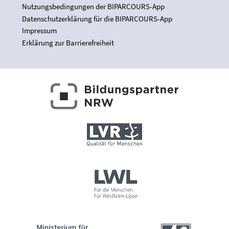
Nutzungsbedingungen der BIPARCOURS-App
Datenschutzerklärung für die BIPARCOURS-App
Impressum
Erklärung zur Barrierefreiheit