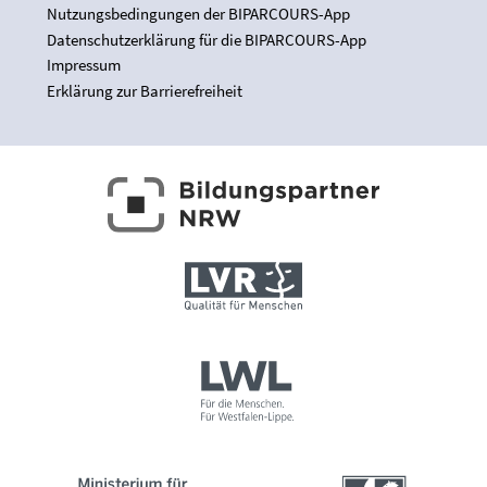
Nutzungsbedingungen der BIPARCOURS-App
Datenschutzerklärung für die BIPARCOURS-App
Impressum
Erklärung zur Barrierefreiheit