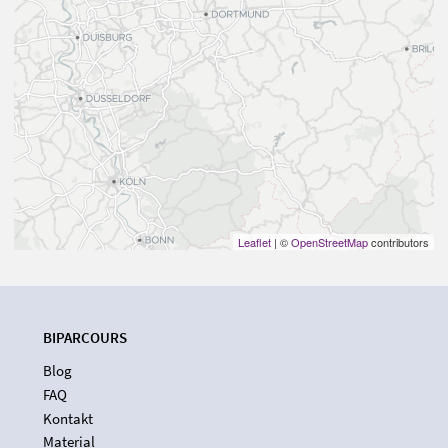
Leaflet
| ©
OpenStreetMap
contributors
BIPARCOURS
Blog
FAQ
Kontakt
Material