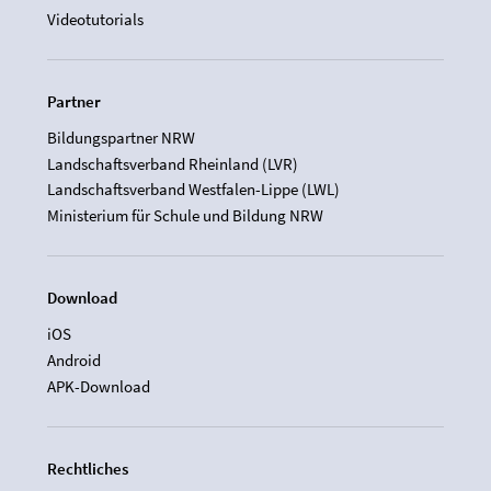
Videotutorials
Partner
Bildungspartner NRW
Landschaftsverband Rheinland (LVR)
Landschaftsverband Westfalen-Lippe (LWL)
Ministerium für Schule und Bildung NRW
Download
iOS
Android
APK-Download
Rechtliches