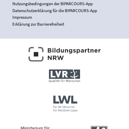
Nutzungsbedingungen der BIPARCOURS-App
Datenschutzerklärung für die BIPARCOURS-App
Impressum
Erklärung zur Barrierefreiheit