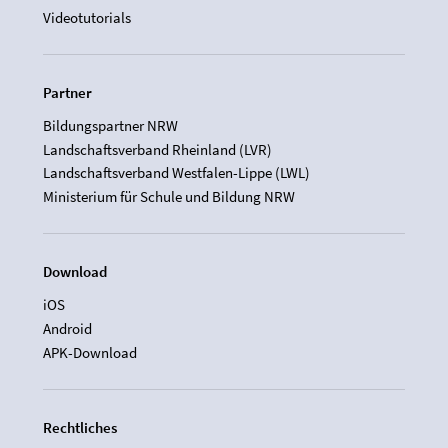
Videotutorials
Partner
Bildungspartner NRW
Landschaftsverband Rheinland (LVR)
Landschaftsverband Westfalen-Lippe (LWL)
Ministerium für Schule und Bildung NRW
Download
iOS
Android
APK-Download
Rechtliches