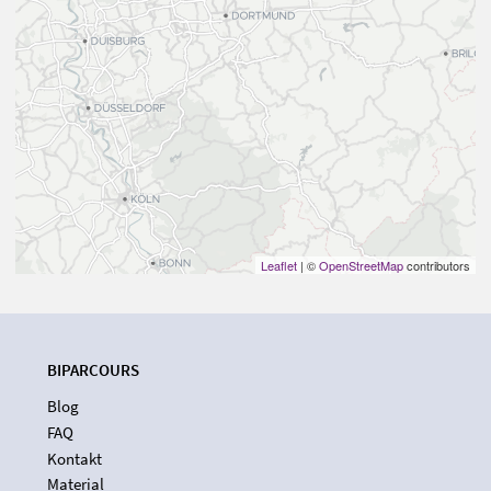
Leaflet
| ©
OpenStreetMap
contributors
BIPARCOURS
Blog
FAQ
Kontakt
Material