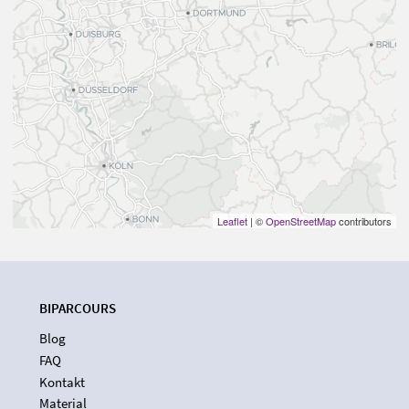
Leaflet
| ©
OpenStreetMap
contributors
BIPARCOURS
Blog
FAQ
Kontakt
Material