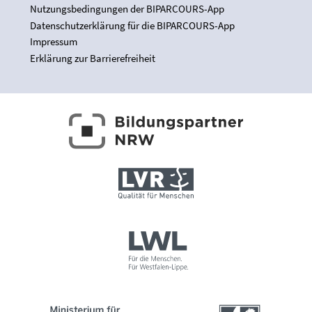
Nutzungsbedingungen der BIPARCOURS-App
Datenschutzerklärung für die BIPARCOURS-App
Impressum
Erklärung zur Barrierefreiheit