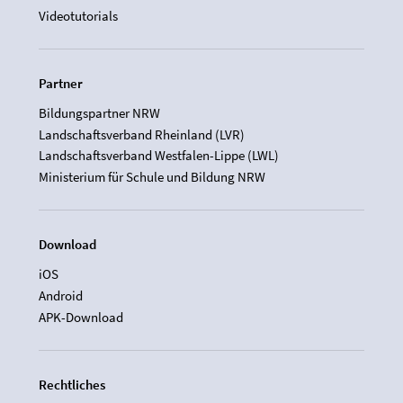
Videotutorials
Partner
Bildungspartner NRW
Landschaftsverband Rheinland (LVR)
Landschaftsverband Westfalen-Lippe (LWL)
Ministerium für Schule und Bildung NRW
Download
iOS
Android
APK-Download
Rechtliches