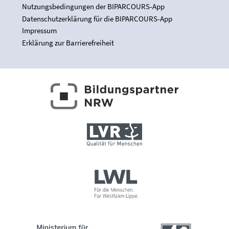
Nutzungsbedingungen der BIPARCOURS-App
Datenschutzerklärung für die BIPARCOURS-App
Impressum
Erklärung zur Barrierefreiheit