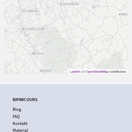
Leaflet
| ©
OpenStreetMap
contributors
BIPARCOURS
Blog
FAQ
Kontakt
Material