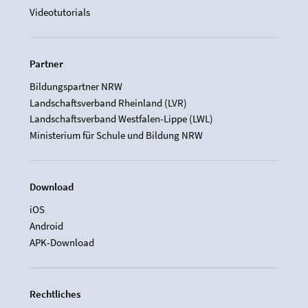
Videotutorials
Partner
Bildungspartner NRW
Landschaftsverband Rheinland (LVR)
Landschaftsverband Westfalen-Lippe (LWL)
Ministerium für Schule und Bildung NRW
Download
iOS
Android
APK-Download
Rechtliches