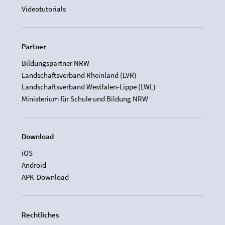
Videotutorials
Partner
Bildungspartner NRW
Landschaftsverband Rheinland (LVR)
Landschaftsverband Westfalen-Lippe (LWL)
Ministerium für Schule und Bildung NRW
Download
iOS
Android
APK-Download
Rechtliches