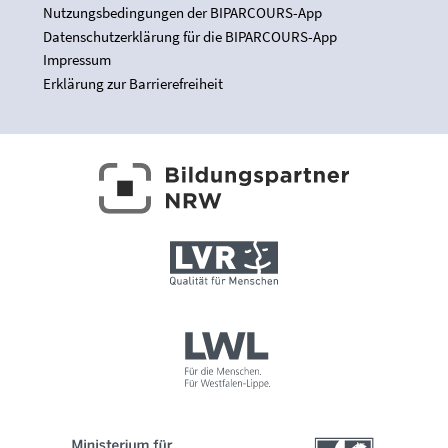
Nutzungsbedingungen der BIPARCOURS-App
Datenschutzerklärung für die BIPARCOURS-App
Impressum
Erklärung zur Barrierefreiheit