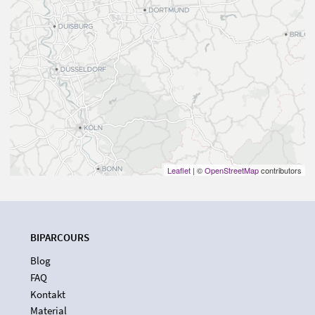
Leaflet
| ©
OpenStreetMap
contributors
BIPARCOURS
Blog
FAQ
Kontakt
Material