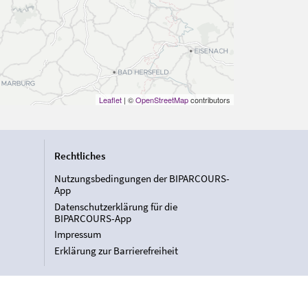
Leaflet
| ©
OpenStreetMap
contributors
Rechtliches
Nutzungsbedingungen der BIPARCOURS-
App
Datenschutzerklärung für die
BIPARCOURS-App
Impressum
Erklärung zur Barrierefreiheit