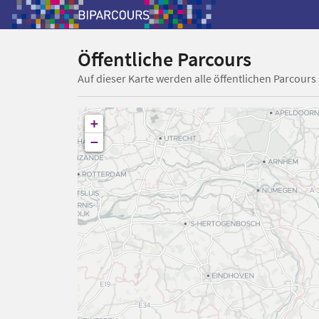
Öffentliche Parcours
Auf dieser Karte werden alle öffentlichen Parcours
+
−