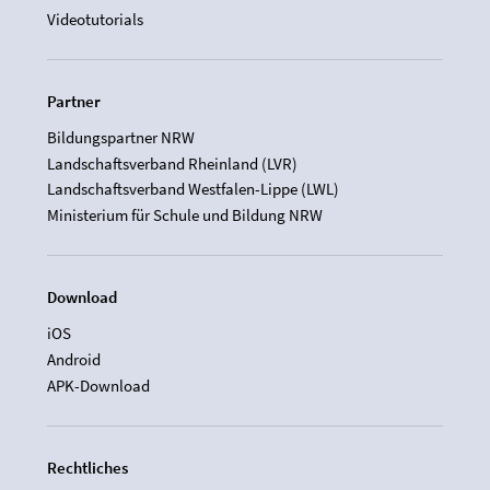
Videotutorials
Partner
Bildungspartner NRW
Landschaftsverband Rheinland (LVR)
Landschaftsverband Westfalen-Lippe (LWL)
Ministerium für Schule und Bildung NRW
Download
iOS
Android
APK-Download
Rechtliches