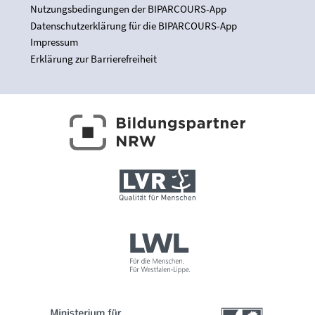
Nutzungsbedingungen der BIPARCOURS-App
Datenschutzerklärung für die BIPARCOURS-App
Impressum
Erklärung zur Barrierefreiheit