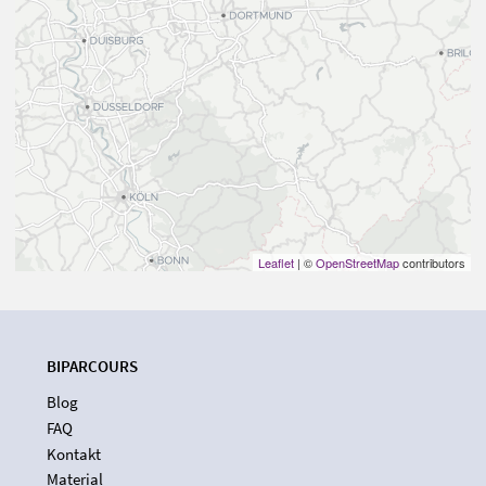
Leaflet
| ©
OpenStreetMap
contributors
BIPARCOURS
Blog
FAQ
Kontakt
Material