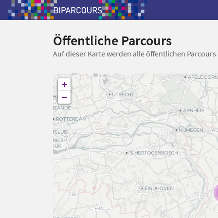
Öffentliche Parcours
Auf dieser Karte werden alle öffentlichen Parcours
+
−