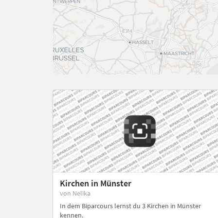
Kirchen in Münster
von Nelika
In dem Biparcours lernst du 3 Kirchen in Münster
kennen.