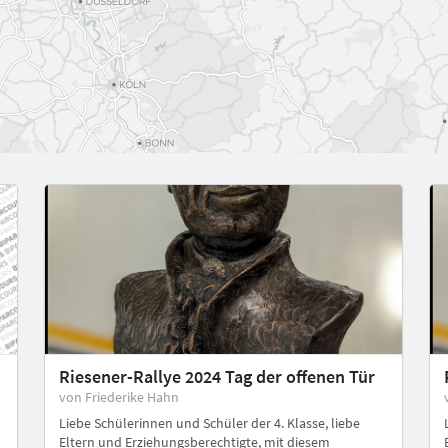
Riesener-Rallye 2024 Tag der offenen Tür
von Friederike Hahn
Liebe Schülerinnen und Schüler der 4. Klasse, liebe
Eltern und Erziehungsberechtigte, mit diesem