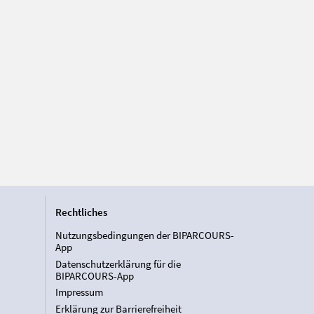
Rechtliches
Nutzungsbedingungen der BIPARCOURS-
App
Datenschutzerklärung für die
BIPARCOURS-App
Impressum
Erklärung zur Barrierefreiheit