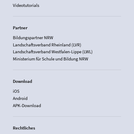
Videotutorials
Partner
Bildungspartner NRW
Landschaftsverband Rheinland (LVR)
Landschaftsverband Westfalen-Lippe (LWL)
Ministerium für Schule und Bildung NRW
Download
iOS
Android
APK-Download
Rechtliches