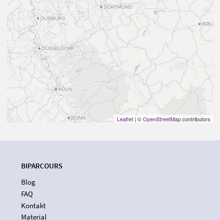
Leaflet
| ©
OpenStreetMap
contributors
BIPARCOURS
Blog
FAQ
Kontakt
Material