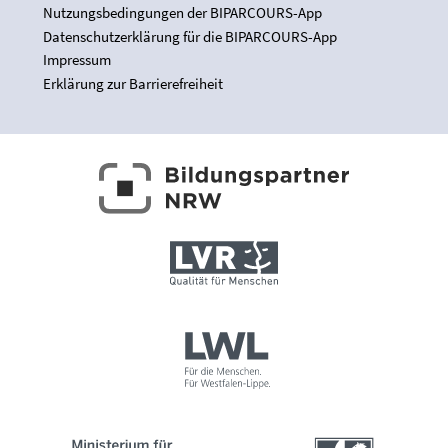
Nutzungsbedingungen der BIPARCOURS-App
Datenschutzerklärung für die BIPARCOURS-App
Impressum
Erklärung zur Barrierefreiheit