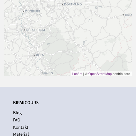
Leaflet
| ©
OpenStreetMap
contributors
BIPARCOURS
Blog
FAQ
Kontakt
Material