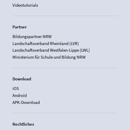
Videotutorials
Partner
Bildungspartner NRW
Landschaftsverband Rheinland (LVR)
Landschaftsverband Westfalen-Lippe (LWL)
Ministerium für Schule und Bildung NRW
Download
iOS
Android
APK-Download
Rechtliches