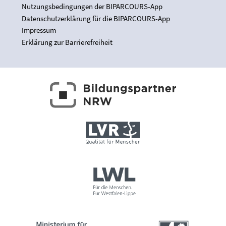
Nutzungsbedingungen der BIPARCOURS-App
Datenschutzerklärung für die BIPARCOURS-App
Impressum
Erklärung zur Barrierefreiheit