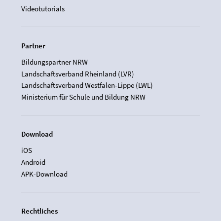
Videotutorials
Partner
Bildungspartner NRW
Landschaftsverband Rheinland (LVR)
Landschaftsverband Westfalen-Lippe (LWL)
Ministerium für Schule und Bildung NRW
Download
iOS
Android
APK-Download
Rechtliches