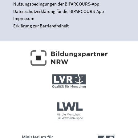
Nutzungsbedingungen der BIPARCOURS-App
Datenschutzerklärung für die BIPARCOURS-App
Impressum
Erklärung zur Barrierefreiheit