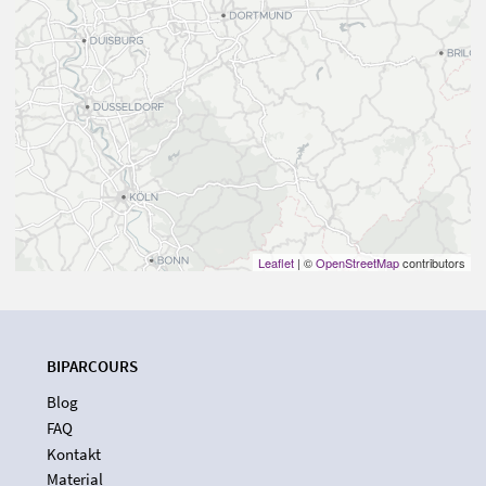
Leaflet
| ©
OpenStreetMap
contributors
BIPARCOURS
Blog
FAQ
Kontakt
Material