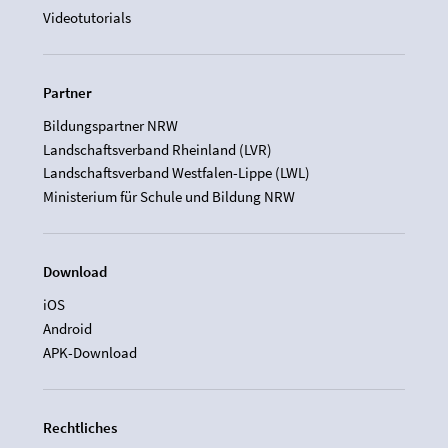
Videotutorials
Partner
Bildungspartner NRW
Landschaftsverband Rheinland (LVR)
Landschaftsverband Westfalen-Lippe (LWL)
Ministerium für Schule und Bildung NRW
Download
iOS
Android
APK-Download
Rechtliches