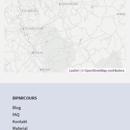
Leaflet
| ©
OpenStreetMap
contributors
BIPARCOURS
Blog
FAQ
Kontakt
Material