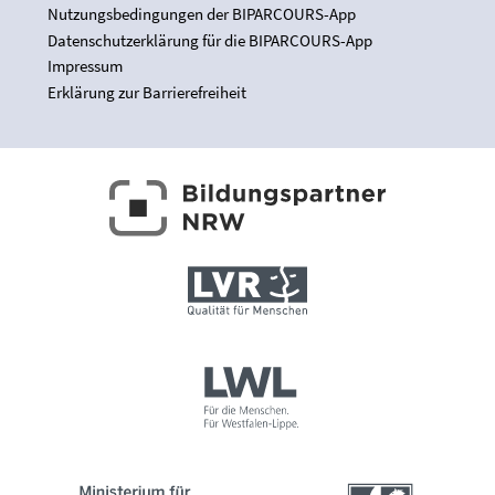
Nutzungsbedingungen der BIPARCOURS-App
Datenschutzerklärung für die BIPARCOURS-App
Impressum
Erklärung zur Barrierefreiheit