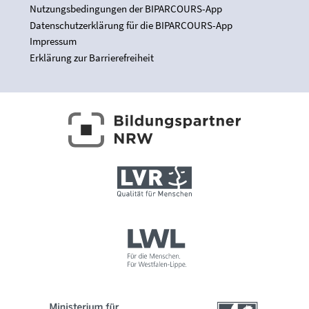
Nutzungsbedingungen der BIPARCOURS-App
Datenschutzerklärung für die BIPARCOURS-App
Impressum
Erklärung zur Barrierefreiheit