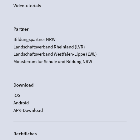
Videotutorials
Partner
Bildungspartner NRW
Landschaftsverband Rheinland (LVR)
Landschaftsverband Westfalen-Lippe (LWL)
Ministerium für Schule und Bildung NRW
Download
iOS
Android
APK-Download
Rechtliches