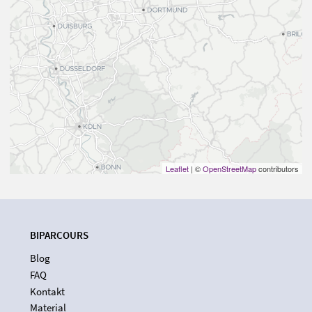
Leaflet
| ©
OpenStreetMap
contributors
BIPARCOURS
Blog
FAQ
Kontakt
Material