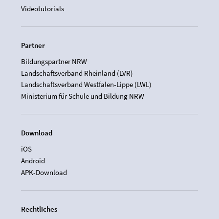
Videotutorials
Partner
Bildungspartner NRW
Landschaftsverband Rheinland (LVR)
Landschaftsverband Westfalen-Lippe (LWL)
Ministerium für Schule und Bildung NRW
Download
iOS
Android
APK-Download
Rechtliches