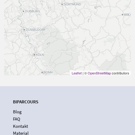
Leaflet
| ©
OpenStreetMap
contributors
BIPARCOURS
Blog
FAQ
Kontakt
Material