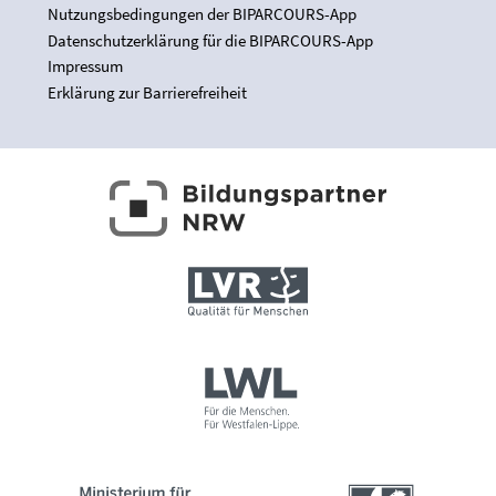
Nutzungsbedingungen der BIPARCOURS-App
Datenschutzerklärung für die BIPARCOURS-App
Impressum
Erklärung zur Barrierefreiheit