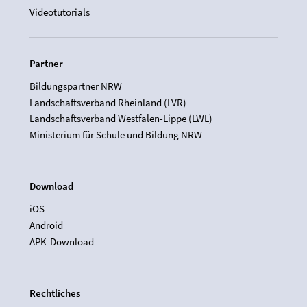
Videotutorials
Partner
Bildungspartner NRW
Landschaftsverband Rheinland (LVR)
Landschaftsverband Westfalen-Lippe (LWL)
Ministerium für Schule und Bildung NRW
Download
iOS
Android
APK-Download
Rechtliches