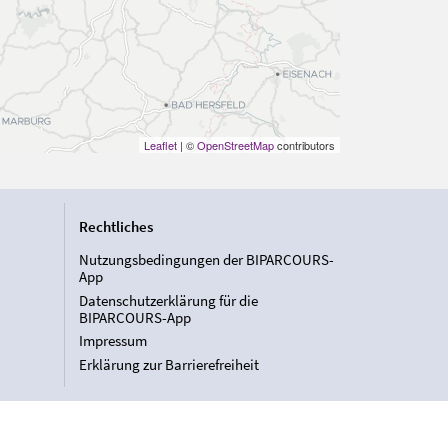
Leaflet
| ©
OpenStreetMap
contributors
Rechtliches
Nutzungsbedingungen der BIPARCOURS-
App
Datenschutzerklärung für die
BIPARCOURS-App
Impressum
Erklärung zur Barrierefreiheit