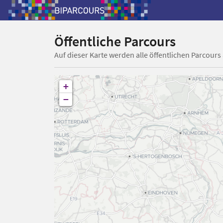
Öffentliche Parcours
Auf dieser Karte werden alle öffentlichen Parcours
+
−