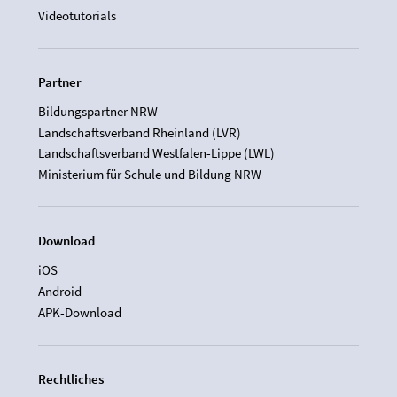
Videotutorials
Partner
Bildungspartner NRW
Landschaftsverband Rheinland (LVR)
Landschaftsverband Westfalen-Lippe (LWL)
Ministerium für Schule und Bildung NRW
Download
iOS
Android
APK-Download
Rechtliches