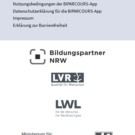
Nutzungsbedingungen der BIPARCOURS-App
Datenschutzerklärung für die BIPARCOURS-App
Impressum
Erklärung zur Barrierefreiheit