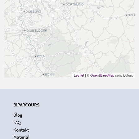
Leaflet
| ©
OpenStreetMap
contributors
BIPARCOURS
Blog
FAQ
Kontakt
Material