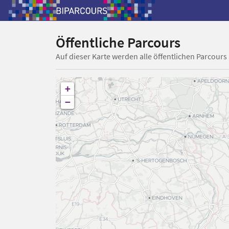
Öffentliche Parcours
Auf dieser Karte werden alle öffentlichen Parcours
+
−