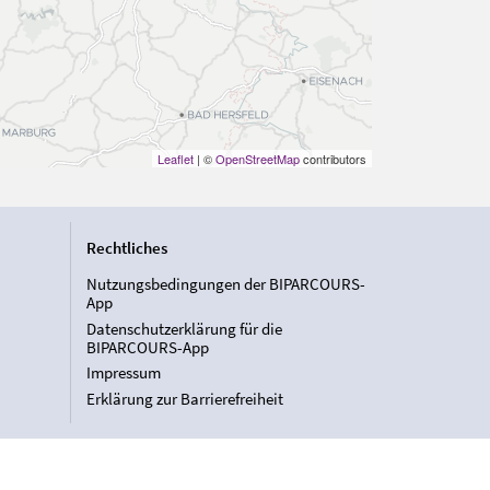
Leaflet
| ©
OpenStreetMap
contributors
Rechtliches
Nutzungsbedingungen der BIPARCOURS-
App
Datenschutzerklärung für die
BIPARCOURS-App
Impressum
Erklärung zur Barrierefreiheit