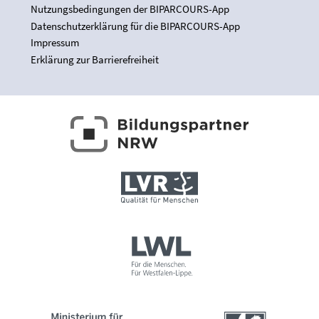
Nutzungsbedingungen der BIPARCOURS-App
Datenschutzerklärung für die BIPARCOURS-App
Impressum
Erklärung zur Barrierefreiheit