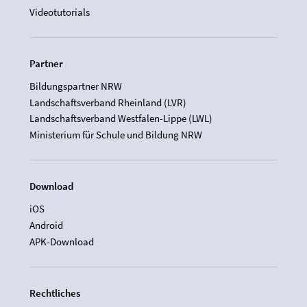
Videotutorials
Partner
Bildungspartner NRW
Landschaftsverband Rheinland (LVR)
Landschaftsverband Westfalen-Lippe (LWL)
Ministerium für Schule und Bildung NRW
Download
iOS
Android
APK-Download
Rechtliches