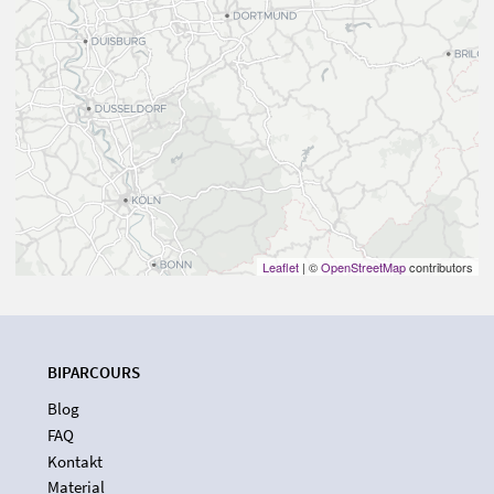
Leaflet
| ©
OpenStreetMap
contributors
BIPARCOURS
Blog
FAQ
Kontakt
Material