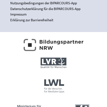
Nutzungsbedingungen der BIPARCOURS-App
Datenschutzerklärung für die BIPARCOURS-App
Impressum
Erklärung zur Barrierefreiheit