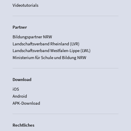
Videotutorials
Partner
Bildungspartner NRW
Landschaftsverband Rheinland (LVR)
Landschaftsverband Westfalen-Lippe (LWL)
Ministerium für Schule und Bildung NRW
Download
iOS
Android
APK-Download
Rechtliches