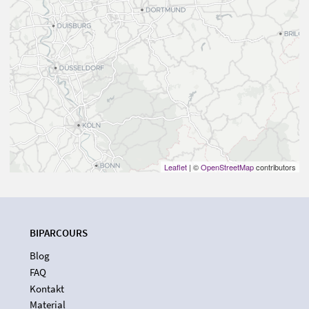
Leaflet
| ©
OpenStreetMap
contributors
BIPARCOURS
Blog
FAQ
Kontakt
Material