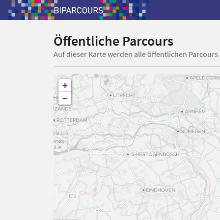
Öffentliche Parcours
Auf dieser Karte werden alle öffentlichen Parcours
+
−