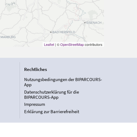
Leaflet
| ©
OpenStreetMap
contributors
Rechtliches
Nutzungsbedingungen der BIPARCOURS-
App
Datenschutzerklärung für die
BIPARCOURS-App
Impressum
Erklärung zur Barrierefreiheit