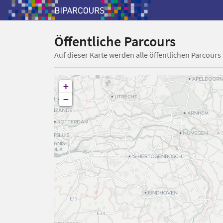
Öffentliche Parcours
Auf dieser Karte werden alle öffentlichen Parcours
+
−