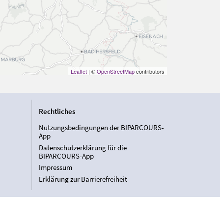
Leaflet
| ©
OpenStreetMap
contributors
Rechtliches
Nutzungsbedingungen der BIPARCOURS-
App
Datenschutzerklärung für die
BIPARCOURS-App
Impressum
Erklärung zur Barrierefreiheit